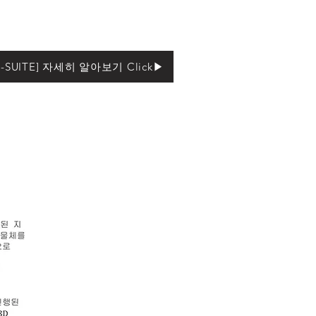
D-SUITE] 자세히 알아보기 Click▶