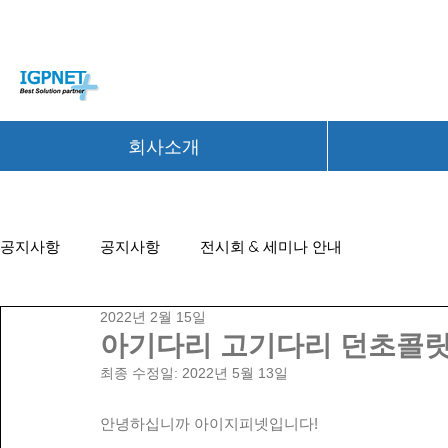
회사소개
공지사항
공지사항
전시회 & 세미나 안내
2022년 2월 15일
아기다리 고기다리 던초콜릿 
최종 수정일:
2022년 5월 13일
안녕하십니까 아이지피넷입니다!