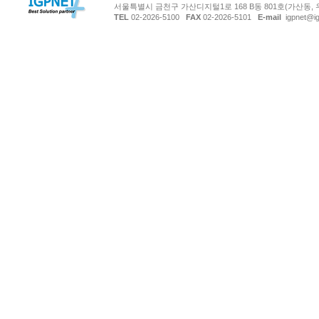
서울특별시 금천구 가산디지털1로 168 B동 801호(가산동, 
TEL
02-2026-5100
FAX
02-2026-5101
E-mail
igpnet@ig