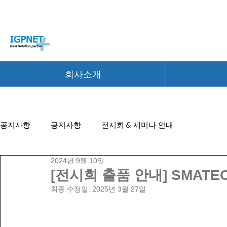
회사소개
공지사항
공지사항
전시회 & 세미나 안내
2024년 9월 10일
[전시회 출품 안내] SMATE
최종 수정일:
2025년 3월 27일