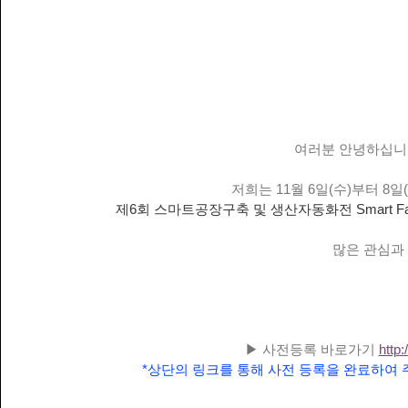
여러분 안녕하십니
저희는 11월 6일(수)부터 8일
제6회 스마트공장구축 및 생산자동화전 Smart Factory &
많은 관심과
▶ 사전등록 바로가기 
http
*상단의 링크를 통해 사전 등록을 완료하여 