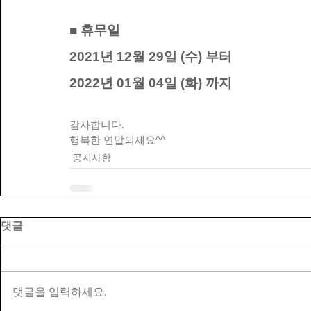
■ 휴무일
2021년 12월 29일 (수) 부터
2022년 01월 04일 (화) 까지
감사합니다.
행복한 연말되세요^^
공지사항
댓글
댓글을 입력하세요.