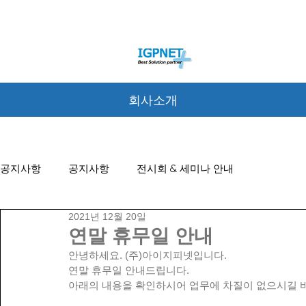
회사소개
공지사항
공지사항
전시회 & 세미나 안내
2021년 12월 20일
연말 휴무일 안내
안녕하세요. (주)아이지피넷입니다.
연말 휴무일 안내드립니다.
아래의 내용을 확인하시어 업무에 차질이 없으시길 