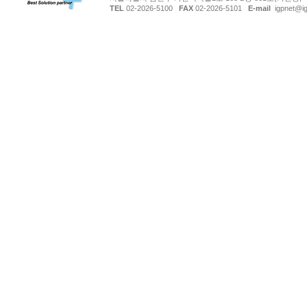
TEL
02-2026-5100
FAX
02-2026-5101
E-mail
igpnet@ig