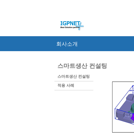
회사소개
스마트생산 컨설팅
스마트생산 컨설팅
적용 사례