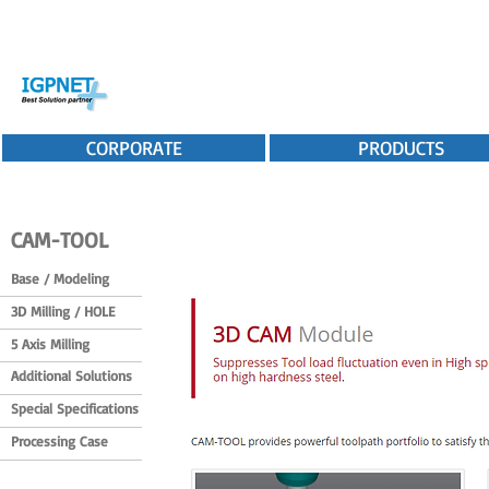
CORPORATE
PRODUCTS
CAM-TOOL
Base / Modeling
3D Milling / HOLE
5 Axis Milling
Additional Solutions
Special Specifications
Processing Case