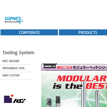
CORPORATE
PRODUCTS
Tooling System
MST HOLDER
MITSUBISHI TOOL
DIJET CUTTER