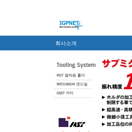
회사소개
Tooling System
MST 열박음 홀더
MITSUBISHI 엔드밀
DIJET 커터