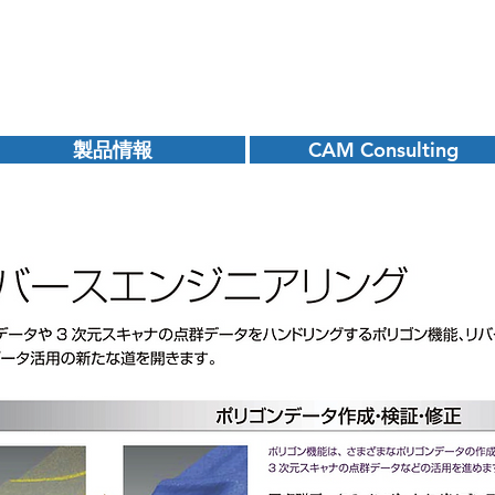
製品情報
CAM Consulting