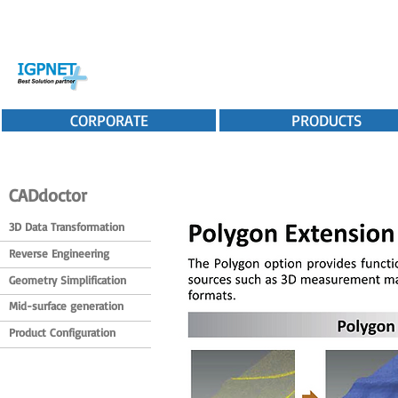
CORPORATE
PRODUCTS
CADdoctor
3D Data Transformation
Reverse Engineering
Geometry Simplification
Mid-surface generation
Product Configuration