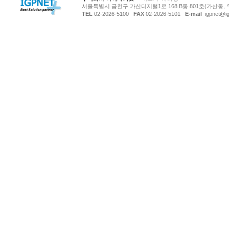
서울특별시 금천구 가산디지털1로 168 B동 801호(가산동, 
TEL
02-2026-5100
FAX
02-2026-5101
E-mail
igpnet@ig