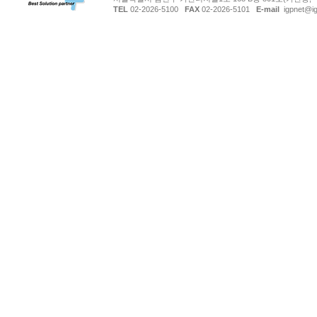
TEL
02-2026-5100
FAX
02-2026-5101
E-mail
igpnet@ig